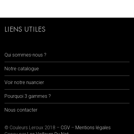
LIENS UTILES
Qui sommes-nous ?
Notre catalogue
Voir notre nuancier
Pourquoi 3 gammes ?
Nous contacter
© Couleurs Leroux 2018 –
CGV
–
Mentions légales