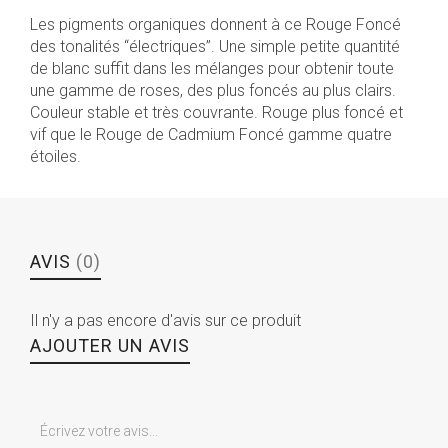
Les pigments organiques donnent à ce Rouge Foncé
des tonalités “électriques”. Une simple petite quantité
de blanc suffit dans les mélanges pour obtenir toute
une gamme de roses, des plus foncés au plus clairs.
Couleur stable et très couvrante. Rouge plus foncé et
vif que le Rouge de Cadmium Foncé gamme quatre
étoiles.
AVIS
(0)
Il n'y a pas encore d'avis sur ce produit
AJOUTER UN AVIS