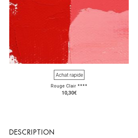
Achat rapide
Rouge Clair ****
10,30
€
DESCRIPTION