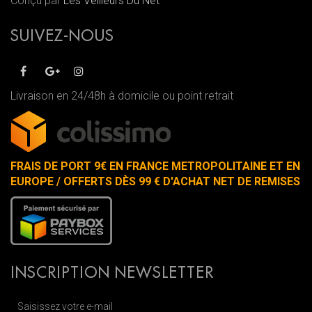
Conçu par
Les Veilleurs Du Net
SUIVEZ-NOUS
Livraison en 24/48h à domicile ou point retrait
FRAIS DE PORT 9€ EN FRANCE METROPOLITAINE ET EN
EUROPE / OFFERTS DÈS 99 € D'ACHAT NET DE REMISES
INSCRIPTION NEWSLETTER