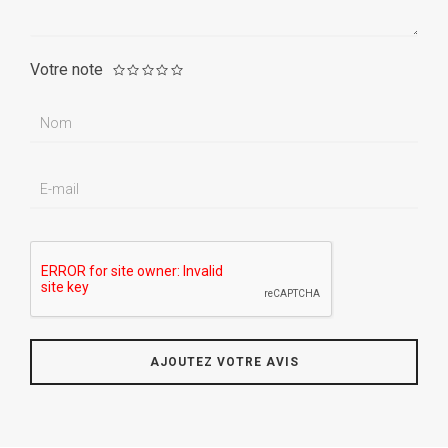
Votre note