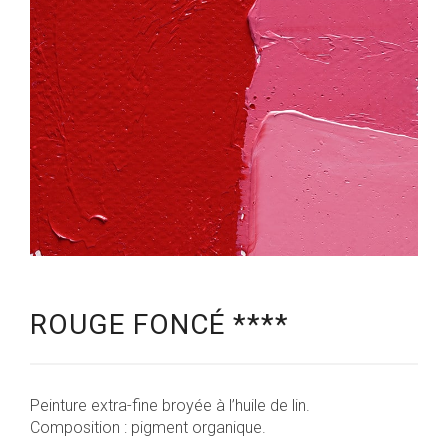
ROUGE FONCÉ ****
10,30
€
Peinture extra-fine broyée à l’huile de lin.
Composition : pigment organique.