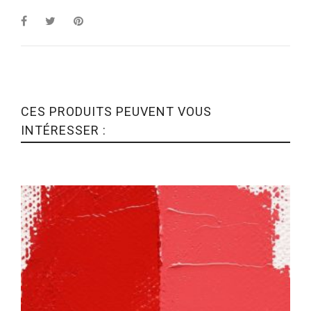
CES PRODUITS PEUVENT VOUS
INTÉRESSER :