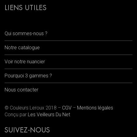
LIENS UTILES
Qui sommes-nous ?
Notre catalogue
Voir notre nuancier
Pourquoi 3 gammes ?
Nous contacter
© Couleurs Leroux 2018 –
CGV
–
Mentions légales
Conçu par
Les Veilleurs Du Net
SUIVEZ-NOUS