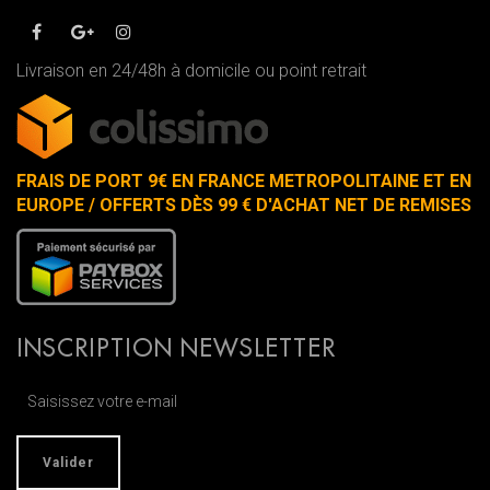
Livraison en 24/48h à domicile ou point retrait
FRAIS DE PORT 9€ EN FRANCE METROPOLITAINE ET EN
EUROPE / OFFERTS DÈS 99 € D'ACHAT NET DE REMISES
INSCRIPTION NEWSLETTER