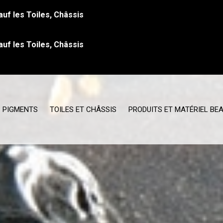
auf les Toiles, Châssis
auf les Toiles, Châssis
PIGMENTS
TOILES ET CHÂSSIS
PRODUITS ET MATÉRIEL BE