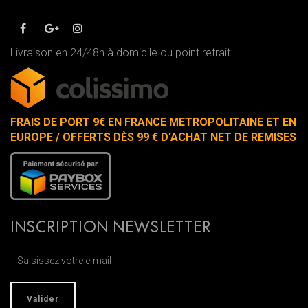
Livraison en 24/48h à domicile ou point retrait
FRAIS DE PORT 9€ EN FRANCE METROPOLITAINE ET EN
EUROPE / OFFERTS DÈS 99 € D'ACHAT NET DE REMISES
INSCRIPTION NEWSLETTER