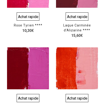
Achat rapide
Achat rapide
Rose Tyrien ****
Laque Carminée
10,30
€
d’Alizarine ****
15,60
€
Achat rapide
Achat rapide