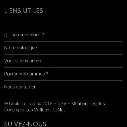
LIENS UTILES
Qui sommes-nous ?
Notre catalogue
Voir notre nuancier
Pourquoi 3 gammes ?
Nous contacter
© Couleurs Leroux 2018 –
CGV
–
Mentions légales
Conçu par
Les Veilleurs Du Net
SUIVEZ-NOUS