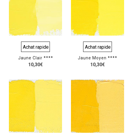
Achat rapide
Achat rapide
Jaune Clair ****
Jaune Moyen ****
10,30
€
10,30
€