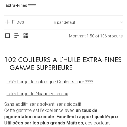
Extra-Fines ****
Filtres
Montrant 1-50 of 106 produits
102 COULEURS A L’HUILE EXTRA-FINES
– GAMME SUPERIEURE
Télécharger le catalogue Couleurs huile ****
Télécharger le Nuancier Leroux
Sans additif, sans solvant, sans siccatif.
Cette gamme est l’excellence avec
un taux de
pigmentation maximale. Excellent rapport qualité/prix.
Utilisées par les plus grands Maîtres
, ces couleurs