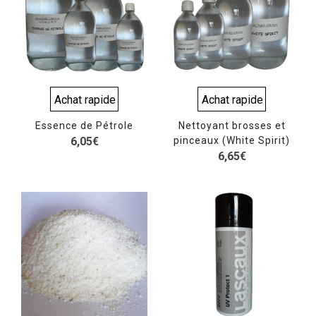
Achat rapide
Achat rapide
Essence de Pétrole
Nettoyant brosses et
6,05
€
pinceaux (White Spirit)
6,65
€