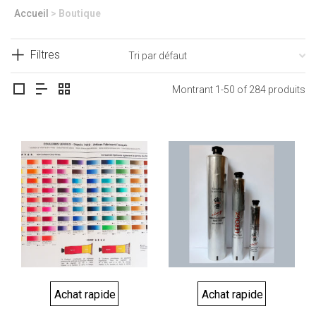
Accueil
>
Boutique
Filtres
Montrant 1-50 of 284 produits
Achat rapide
Achat rapide