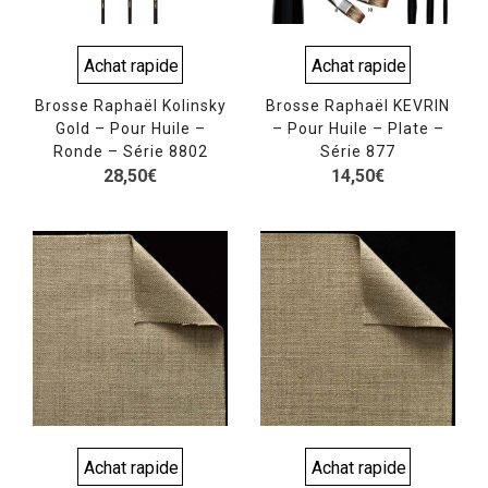
Achat rapide
Achat rapide
Brosse Raphaël Kolinsky
Brosse Raphaël KEVRIN
Gold – Pour Huile –
– Pour Huile – Plate –
Ronde – Série 8802
Série 877
28,50
€
14,50
€
Achat rapide
Achat rapide