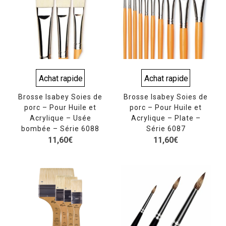
Achat rapide
Achat rapide
Brosse Isabey Soies de
Brosse Isabey Soies de
porc – Pour Huile et
porc – Pour Huile et
Acrylique – Usée
Acrylique – Plate –
bombée – Série 6088
Série 6087
11,60
€
11,60
€