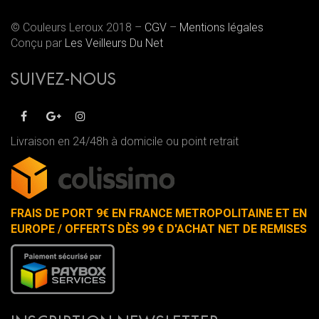
© Couleurs Leroux 2018 –
CGV
–
Mentions légales
Conçu par
Les Veilleurs Du Net
SUIVEZ-NOUS
Livraison en 24/48h à domicile ou point retrait
FRAIS DE PORT 9€ EN FRANCE METROPOLITAINE ET EN
EUROPE / OFFERTS DÈS 99 € D'ACHAT NET DE REMISES