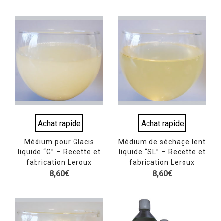
Achat rapide
Achat rapide
Médium pour Glacis
Médium de séchage lent
liquide “G” – Recette et
liquide “SL” – Recette et
fabrication Leroux
fabrication Leroux
8,60
€
8,60
€