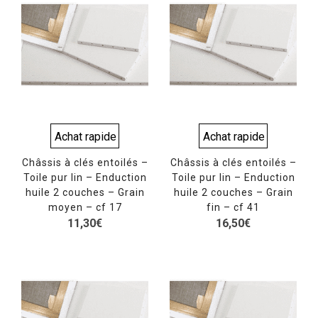
Achat rapide
Achat rapide
Châssis à clés entoilés –
Châssis à clés entoilés –
Toile pur lin – Enduction
Toile pur lin – Enduction
huile 2 couches – Grain
huile 2 couches – Grain
moyen – cf 17
fin – cf 41
11,30
€
16,50
€