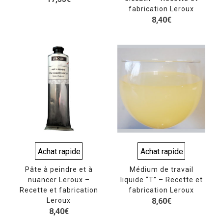
fabrication Leroux
8,40
€
Achat rapide
Achat rapide
Pâte à peindre et à
Médium de travail
nuancer Leroux –
liquide “T” – Recette et
Recette et fabrication
fabrication Leroux
Leroux
8,60
€
8,40
€