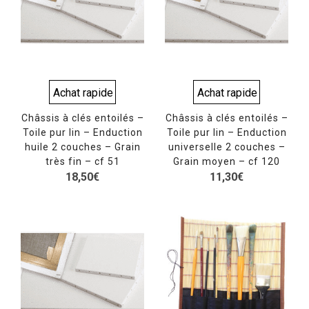
Achat rapide
Achat rapide
Châssis à clés entoilés –
Châssis à clés entoilés –
Toile pur lin – Enduction
Toile pur lin – Enduction
huile 2 couches – Grain
universelle 2 couches –
très fin – cf 51
Grain moyen – cf 120
18,50
€
11,30
€