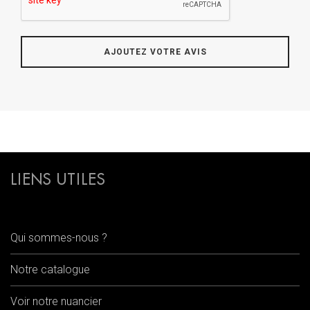
LIENS UTILES
Qui sommes-nous ?
Notre catalogue
Voir notre nuancier