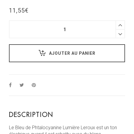
11,55
€
AJOUTER AU PANIER
DESCRIPTION
Le Bleu de Phtalocyanine Lumière Leroux est un ton