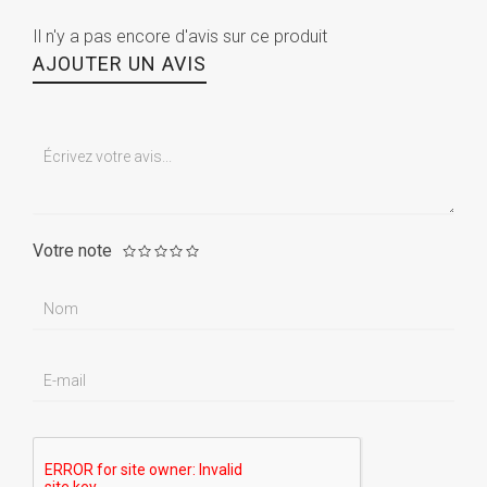
Il n'y a pas encore d'avis sur ce produit
AJOUTER UN AVIS
Votre note