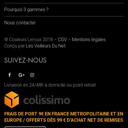
Pourquoi 3 gammes ?
Nous contacter
© Couleurs Leroux 2018 –
CGV
–
Mentions légales
Conçu par
Les Veilleurs Du Net
SUIVEZ-NOUS
Livraison en 24/48h à domicile ou point retrait
FRAIS DE PORT 9€ EN FRANCE METROPOLITAINE ET EN
EUROPE / OFFERTS DÈS 99 € D'ACHAT NET DE REMISES