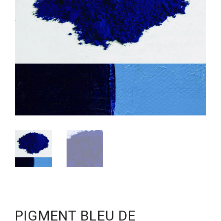
PIGMENT BLEU DE