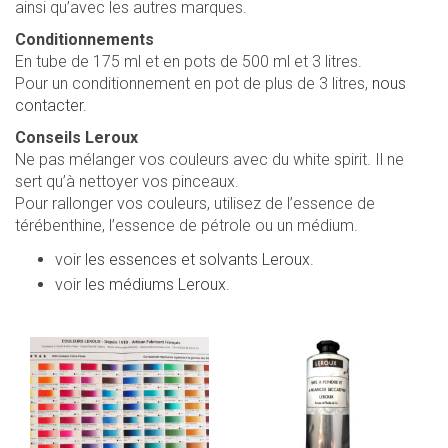
ainsi qu’avec les autres marques.
Conditionnements
En tube de 175 ml et en pots de 500 ml et 3 litres.
Pour un conditionnement en pot de plus de 3 litres,
nous
contacter.
Conseils Leroux
Ne pas mélanger vos couleurs avec du white spirit. Il ne
sert qu’à nettoyer vos pinceaux.
Pour rallonger vos couleurs, utilisez de l’essence de
térébenthine, l’essence de pétrole ou un médium.
voir
les essences et solvants Leroux.
voir
les médiums Leroux.