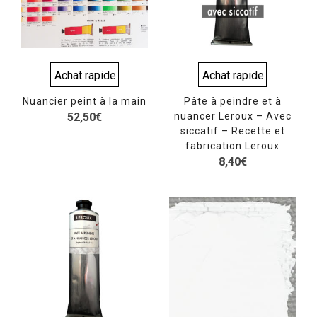
Achat rapide
Achat rapide
Nuancier peint à la main
Pâte à peindre et à
52,50
€
nuancer Leroux – Avec
siccatif – Recette et
fabrication Leroux
8,40
€