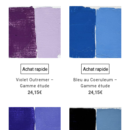
Achat rapide
Achat rapide
Violet Outremer –
Bleu au Coeruleum –
Gamme étude
Gamme étude
24,15
€
24,15
€