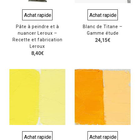
Achat rapide
Achat rapide
Pâte à peindre et à
Blanc de Titane –
nuancer Leroux –
Gamme étude
Recette et fabrication
24,15
€
Leroux
8,40
€
Achat rapide
Achat rapide