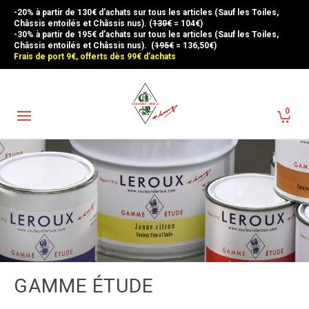
-20% à partir de 130€ d’achats sur tous les articles (Sauf les Toiles,
Châssis entoilés et Châssis nus). (
130€
= 104€)
-30% à partir de 195€ d’achats sur tous les articles (Sauf les Toiles,
Châssis entoilés et Châssis nus). (
195€
= 136,50€)
Frais de port 9€, offerts dès 99€ d’achats
0
GAMME ÉTUDE