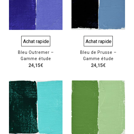
Achat rapide
Achat rapide
Bleu Outremer –
Bleu de Prusse –
Gamme étude
Gamme étude
24,15
€
24,15
€