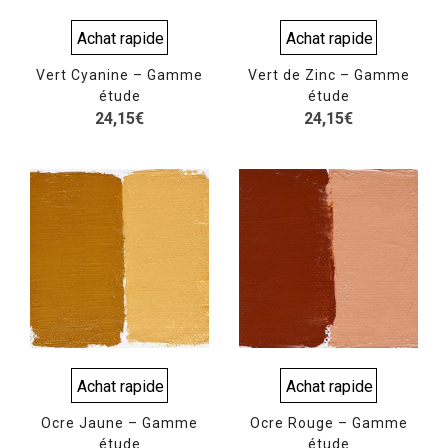
Achat rapide
Achat rapide
Vert Cyanine – Gamme
Vert de Zinc – Gamme
étude
étude
24,15
€
24,15
€
Achat rapide
Achat rapide
Ocre Jaune – Gamme
Ocre Rouge – Gamme
étude
étude