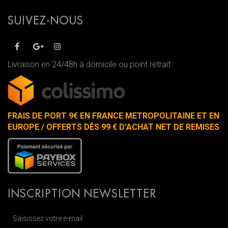
SUIVEZ-NOUS
Livraison en 24/48h à domicile ou point retrait
FRAIS DE PORT 9€ EN FRANCE METROPOLITAINE ET EN
EUROPE / OFFERTS DÈS 99 € D'ACHAT NET DE REMISES
INSCRIPTION NEWSLETTER