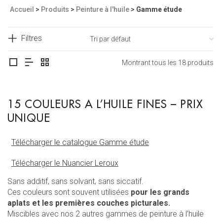
Accueil
>
Produits
>
Peinture à l'huile
>
Gamme étude
Filtres
Montrant tous les 18 produits
15 COULEURS A L’HUILE FINES – PRIX
UNIQUE
Télécharger le catalogue Gamme étude
Télécharger le Nuancier Leroux
Sans additif, sans solvant, sans siccatif.
Ces couleurs sont souvent utilisées
pour les grands
aplats et les premières couches picturales.
Miscibles avec nos 2 autres gammes de peinture à l’huile