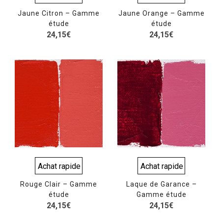
Jaune Citron – Gamme
Jaune Orange – Gamme
étude
étude
24,15
€
24,15
€
Achat rapide
Achat rapide
Rouge Clair – Gamme
Laque de Garance –
étude
Gamme étude
24,15
€
24,15
€