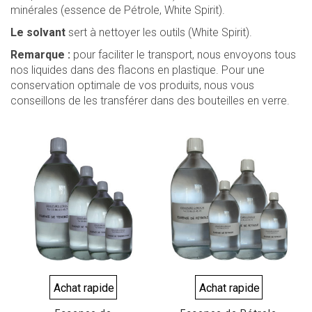
minérales (essence de Pétrole, White Spirit).
Le solvant
sert à nettoyer les outils (White Spirit).
Remarque :
pour faciliter le transport, nous envoyons tous
nos liquides dans des flacons en plastique. Pour une
conservation optimale de vos produits, nous vous
conseillons de les transférer dans des bouteilles en verre.
Achat rapide
Achat rapide