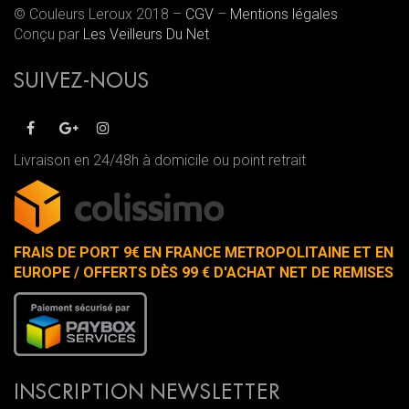
© Couleurs Leroux 2018 –
CGV
–
Mentions légales
Conçu par
Les Veilleurs Du Net
SUIVEZ-NOUS
Livraison en 24/48h à domicile ou point retrait
FRAIS DE PORT 9€ EN FRANCE METROPOLITAINE ET EN
EUROPE / OFFERTS DÈS 99 € D'ACHAT NET DE REMISES
INSCRIPTION NEWSLETTER