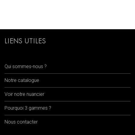
LIENS UTILES
Qui sommes-nous ?
Notre catalogue
Voir notre nuancier
Pourquoi 3 gammes ?
Nous contacter