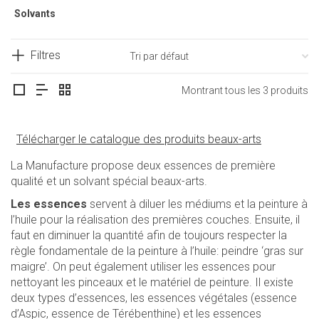
Solvants
Filtres
Montrant tous les 3 produits
Télécharger le catalogue des produits beaux-arts
La Manufacture propose deux essences de première
qualité et un solvant spécial beaux-arts.
Les essences
servent à diluer les médiums et la peinture à
l’huile pour la réalisation des premières couches. Ensuite, il
faut en diminuer la quantité afin de toujours respecter la
règle fondamentale de la peinture à l’huile: peindre ‘gras sur
maigre’. On peut également utiliser les essences pour
nettoyant les pinceaux et le matériel de peinture. Il existe
deux types d’essences, les essences végétales (essence
d’Aspic, essence de Térébenthine) et les essences