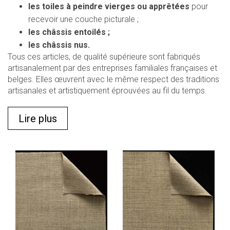
les toiles à peindre vierges ou apprêtées
pour
recevoir une couche picturale ;
les châssis entoilés ;
les châssis nus.
Tous ces articles, de qualité supérieure sont fabriqués
artisanalement par des entreprises familiales françaises et
belges. Elles œuvrent avec le même respect des traditions
artisanales et artistiquement éprouvées au fil du temps.
Lire plus