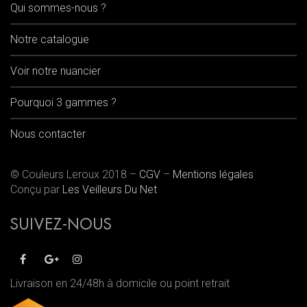
Qui sommes-nous ?
Notre catalogue
Voir notre nuancier
Pourquoi 3 gammes ?
Nous contacter
© Couleurs Leroux 2018 –
CGV
–
Mentions légales
Conçu par
Les Veilleurs Du Net
SUIVEZ-NOUS
Livraison en 24/48h à domicile ou point retrait