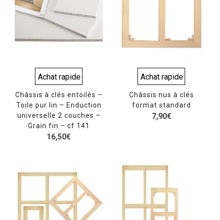
Achat rapide
Achat rapide
Châssis à clés entoilés –
Châssis nus à clés
Toile pur lin – Enduction
format standard
universelle 2 couches –
7,90
€
Grain fin – cf 141
16,50
€