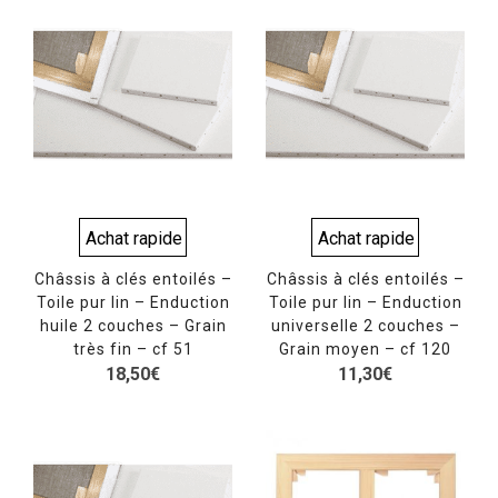
Achat rapide
Achat rapide
Châssis à clés entoilés –
Châssis à clés entoilés –
Toile pur lin – Enduction
Toile pur lin – Enduction
huile 2 couches – Grain
universelle 2 couches –
très fin – cf 51
Grain moyen – cf 120
18,50
€
11,30
€