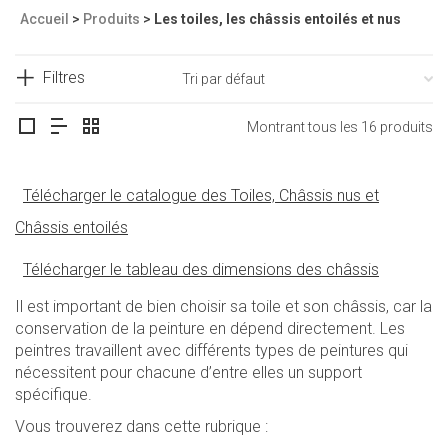
Accueil
>
Produits
>
Les toiles, les châssis entoilés et nus
Filtres
Montrant tous les 16 produits
Télécharger le catalogue des Toiles, Châssis nus et
Châssis entoilés
Télécharger le tableau des dimensions des châssis
Il est important de bien choisir sa toile et son châssis, car la
conservation de la peinture en dépend directement. Les
peintres travaillent avec différents types de peintures qui
nécessitent pour chacune d’entre elles un support
spécifique.
Vous trouverez dans cette rubrique :