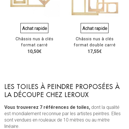
Achat rapide
Achat rapide
Châssis nus à clés
Châssis nus à clés
format carré
format double carré
10,50
€
17,55
€
LES TOILES À PEINDRE PROPOSÉES À
LA DÉCOUPE CHEZ LEROUX
Vous trouverez 7 références de toiles,
dont la qualité
est mondialement reconnue par les artistes peintres. Elles
sont vendues en rouleaux de 10 mètres ou au mètre
linéaire.